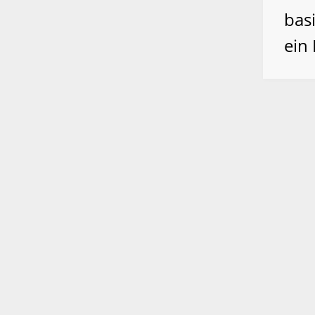
basi
ein 